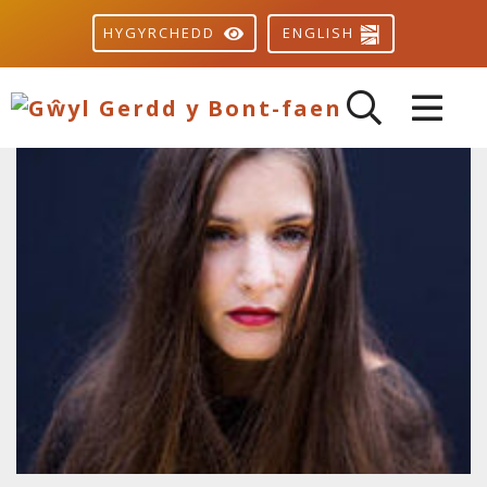
ENGLISH
HYGYRCHEDD