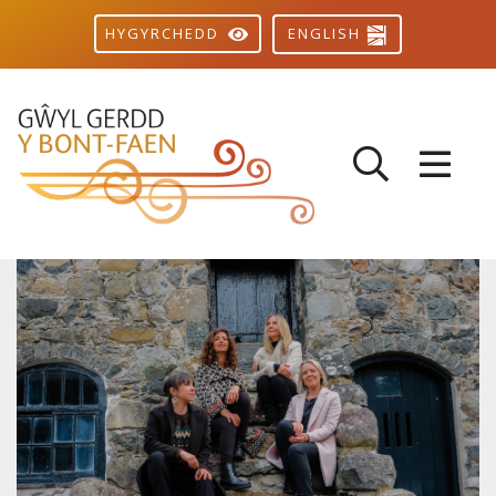
ENGLISH
HYGYRCHEDD