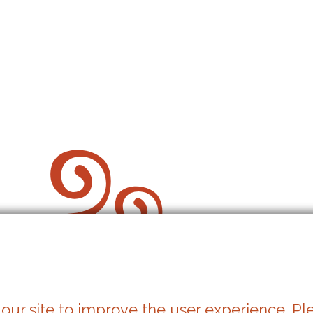
our site to improve the user experience. Pl